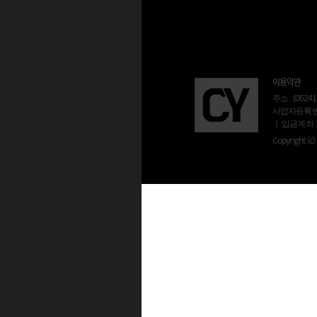
이용약관
주소 : (06
사업자등록번호 :
ㅣ 입금계좌 :
Copyright (c