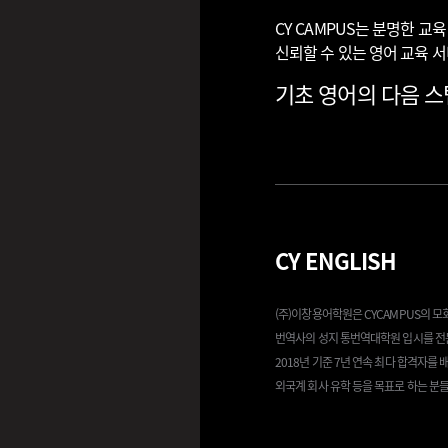
CY CAMPUS는 분명한 
신뢰할 수 있는 영어 교육 
기초 영어의 다음 스텝
CY ENGLISH
(주)이창용어학원은 CYCAMPUS의 
번역사의 성지 통번역대학원 입시를 전
2018년 기준 7년 연속 최다 합격자를
외국계 회사 유학 등을 목표로 하는 분