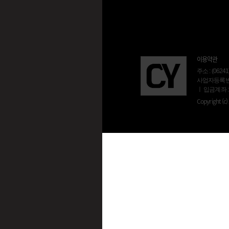
이용약관
주소 : (06
사업자등록번호 :
ㅣ 입금계좌 :
Copyright (c