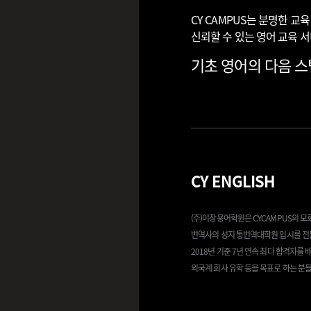
CY CAMPUS는 분명한 
신뢰할 수 있는 영어 교육 
기초 영어의 다음 스텝
CY ENGLISH
(주)이창용어학원은 CYCAMPUS의 
번역사의 성지 통번역대학원 입시를 전
2018년 기준 7년 연속 최다 합격자를
외국계 회사 유학 등을 목표로 하는 분