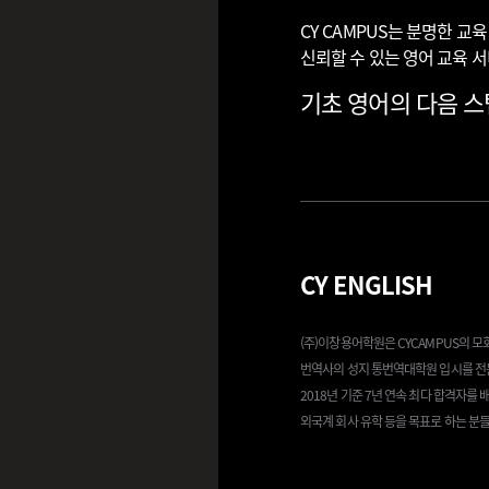
CY CAMPUS는 분명한 
신뢰할 수 있는 영어 교육 
기초 영어의 다음 스텝
CY ENGLISH
(주)이창용어학원은 CYCAMPUS의 
번역사의 성지 통번역대학원 입시를 전
2018년 기준 7년 연속 최다 합격자를
외국계 회사 유학 등을 목표로 하는 분