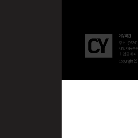
이용약관
주소 : (06
사업자등록번호 :
ㅣ 입금계좌 :
Copyright (c