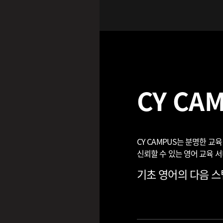
CY CA
CY CAMPUS는 분명한 
신뢰할 수 있는 영어 교육 
기초 영어의 다음 스텝