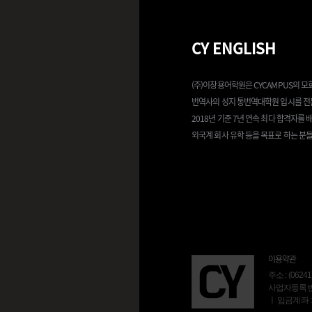
CY ENGLISH
(주)이창용어학원은 CYCAMPUS의 
번역사의 성지 통번역대학원 입시를 전
2018년 기준 7년 연속 최다 합격자를
외국계 회사 유학 등을 목표로 하는 분
이용약관
주소 : (06
사업자등록번호 :
ㅣ 입금계좌 :