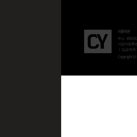
이용약관
주소 : (06
사업자등록번호 :
ㅣ 입금계좌 :
Copyright (c