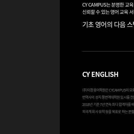
CY CAMPUS는 분명한 
신뢰할 수 있는 영어 교육 
기초 영어의 다음 스텝
CY ENGLISH
(주)이창용어학원은 CYCAMPUS의 
번역사의 성지 통번역대학원 입시를 전
2018년 기준 7년 연속 최다 합격자를
외국계 회사 유학 등을 목표로 하는 분