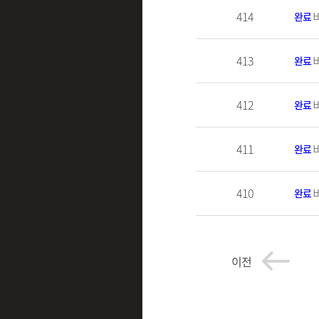
414
완료
413
완료
412
완료
411
완료
410
완료
이전