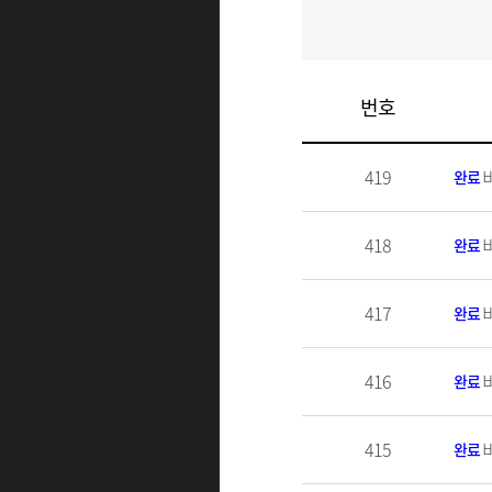
번호
419
완료
418
완료
417
완료
416
완료
415
완료