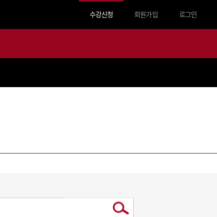
수강신청
회원가입
로그인