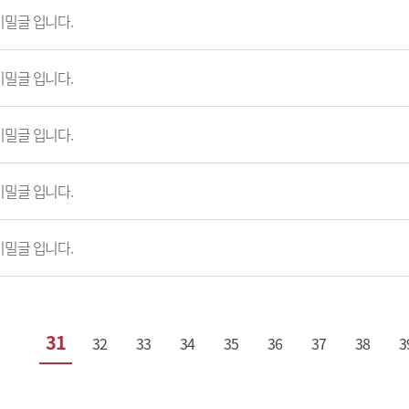
비밀글 입니다.
비밀글 입니다.
비밀글 입니다.
비밀글 입니다.
비밀글 입니다.
31
32
33
34
35
36
37
38
3