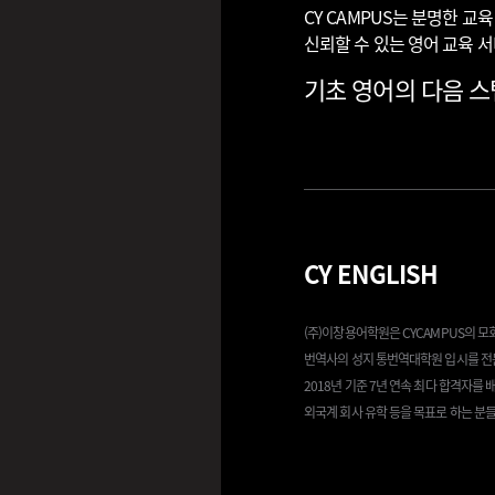
CY CAMPUS는 분명한 
신뢰할 수 있는 영어 교육 
기초 영어의 다음 스텝
CY ENGLISH
(주)이창용어학원은 CYCAMPUS의 
번역사의 성지 통번역대학원 입시를 전
2018년 기준 7년 연속 최다 합격자를
외국계 회사 유학 등을 목표로 하는 분