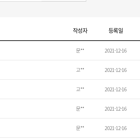
작성자
등록일
문**
2021-12-16
고**
2021-12-16
고**
2021-12-16
문**
2021-12-16
문**
2021-12-16