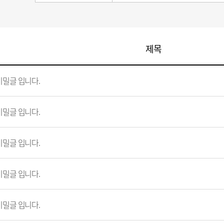
제목
비밀글 입니다.
비밀글 입니다.
비밀글 입니다.
비밀글 입니다.
비밀글 입니다.