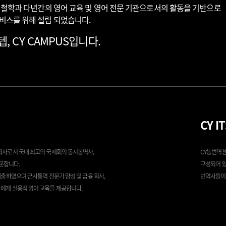
교육 철학과 다년간의 영어 교육 및 영어 전문 기관으로서의 활동을 기반으로
서비스를 위해 설립 되었습니다.
, CY CAMPUS입니다.
CY I
모회사로서 국내 최고의 국제회의 동시통역사,
CY통번역센
문합니다.
구성되어 있
 배출하였으며 군사통역 전문가 양성 및 금융 회사,
번역사들이 
들에게 실용적 영어 교육을 제공합니다.