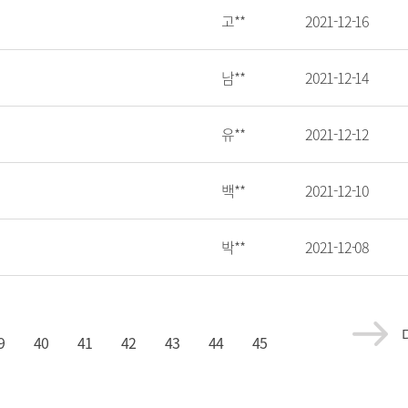
고**
2021-12-16
남**
2021-12-14
유**
2021-12-12
백**
2021-12-10
박**
2021-12-08
9
40
41
42
43
44
45